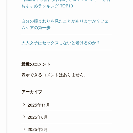
おすすめランキング TOP10
自分の膣まわりを見たことがありますか？フェ
ムケアの第一歩
大人女子はセックスしないと老けるのか？
最近のコメント
表示できるコメントはありません。
アーカイブ
2025年11月
2025年6月
2025年3月