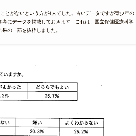
たことがないという方が4人でした。古いデータですが青少年の
参考にデータを掲載しておきます。これは、国立保健医療科学
結果の一部を抜粋しました。