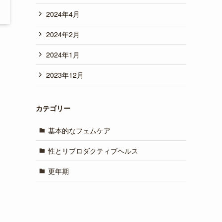
2024年4月
2024年2月
2024年1月
2023年12月
カテゴリー
基本的なフェムケア
性とリプロダクティブヘルス
更年期