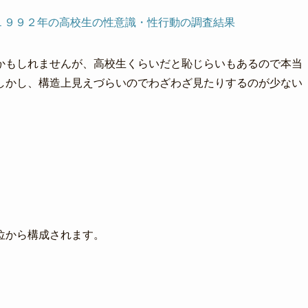
１９９２年の高校生の性意識・性行動の調査結果
かもしれませんが、高校生くらいだと恥じらいもあるので本当
しかし、構造上見えづらいのでわざわざ見たりするのが少ない
位から構成されます。