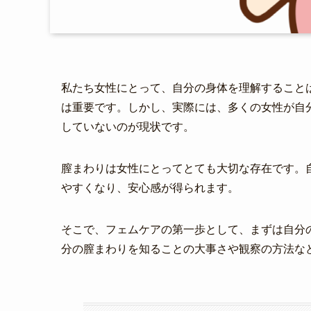
私たち女性にとって、自分の身体を理解すること
は重要です。しかし、実際には、多くの女性が自
していないのが現状です。
膣まわりは女性にとってとても大切な存在です。
やすくなり、安心感が得られます。
そこで、フェムケアの第一歩として、まずは自分
分の膣まわりを知ることの大事さや観察の方法な