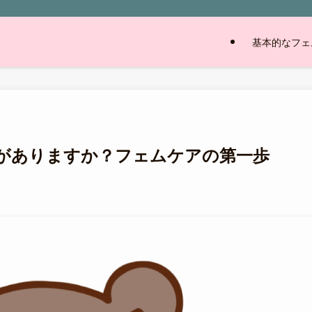
基本的なフェ
がありますか？フェムケアの第一歩